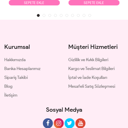
SEPETE EKLE
SEPETE EKLE
Kurumsal
Müşteri Hizmetleri
Hakkımızda
Gizlilik ve Kvkk Bilgileri
Banka Hesaplarımız
Kargo ve Teslimat Bilgileri
Sipariş Takibi
İptal ve İade Koşulları
Blog
Mesafeli Satış Sözleşmesi
İletişim
Sosyal Medya