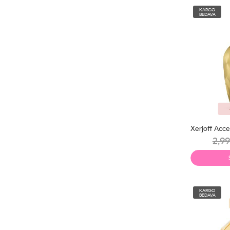
KARGO
BEDAVA
2,99
KARGO
BEDAVA