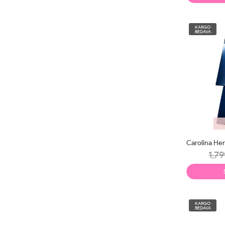
KARGO
BEDAVA
1,79
KARGO
BEDAVA