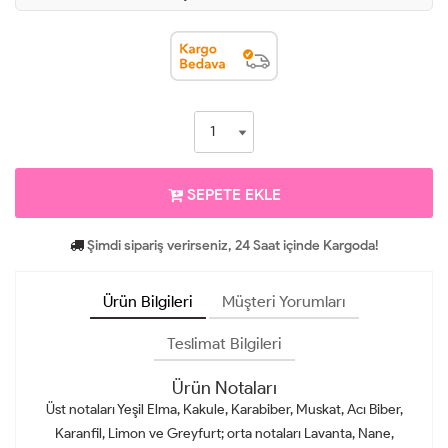
SEPETE EKLE
Şimdi sipariş verirseniz, 24 Saat içinde Kargoda!
Ürün Bilgileri
Müşteri Yorumları
Teslimat Bilgileri
Ürün Notaları
Üst notaları Yeşil Elma, Kakule, Karabiber, Muskat, Acı Biber,
Karanfil, Limon ve Greyfurt; orta notaları Lavanta, Nane,