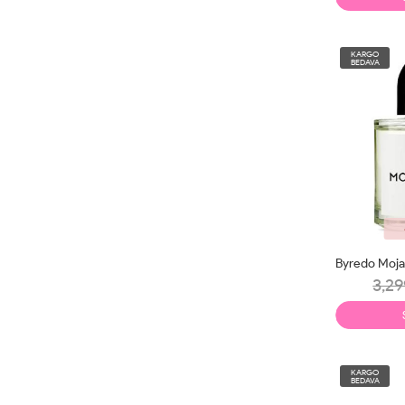
KARGO
BEDAVA
3,29
KARGO
BEDAVA