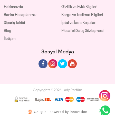
Hakkımızda
Gizlilik ve Kvkk Bilgileri
Banka Hesaplarımız
Kargo ve Teslimat Bilgileri
Sipariş Takibi
İptal ve İade Koşulları
Blog
Mesafeli Satış Sözleşmesi
İletişim
Sosyal Medya
Copyrights © 2026 Lady Parfüm
Geliştir - powered by innovation