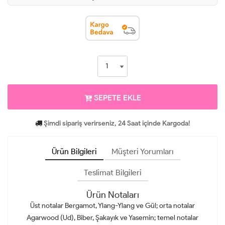
SEPETE EKLE
Şimdi sipariş verirseniz, 24 Saat içinde Kargoda!
Ürün Bilgileri
Müşteri Yorumları
Teslimat Bilgileri
Ürün Notaları
Üst notalar Bergamot, Ylang-Ylang ve Gül; orta notalar
Agarwood (Ud), Biber, Şakayık ve Yasemin; temel notalar