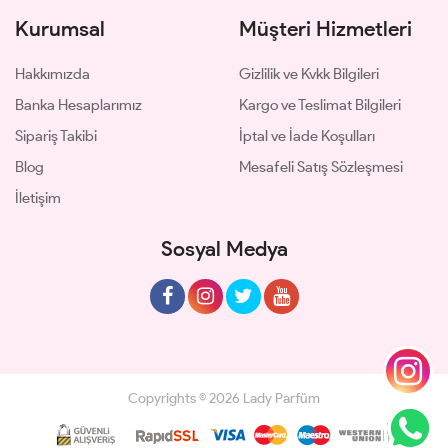
Kurumsal
Müşteri Hizmetleri
Hakkımızda
Gizlilik ve Kvkk Bilgileri
Banka Hesaplarımız
Kargo ve Teslimat Bilgileri
Sipariş Takibi
İptal ve İade Koşulları
Blog
Mesafeli Satış Sözleşmesi
İletişim
Sosyal Medya
Copyrights © 2026 Lady Parfüm