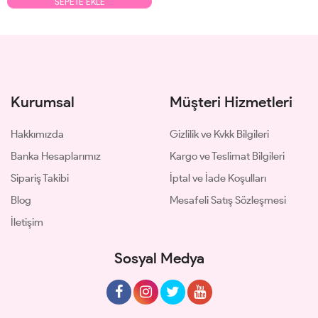
SEPETE EKLE
Kurumsal
Müşteri Hizmetleri
Hakkımızda
Gizlilik ve Kvkk Bilgileri
Banka Hesaplarımız
Kargo ve Teslimat Bilgileri
Sipariş Takibi
İptal ve İade Koşulları
Blog
Mesafeli Satış Sözleşmesi
İletişim
Sosyal Medya