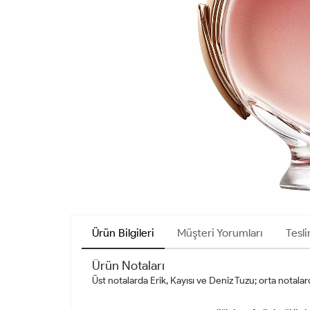
Ürün Bilgileri
Müşteri Yorumları
Tesli
Ürün Notaları
Üst notalarda Erik, Kayısı ve Deniz Tuzu; orta notal