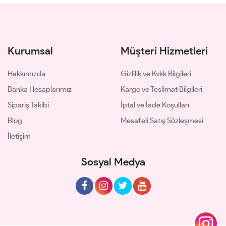
Kurumsal
Müşteri Hizmetleri
Hakkımızda
Gizlilik ve Kvkk Bilgileri
Banka Hesaplarımız
Kargo ve Teslimat Bilgileri
Sipariş Takibi
İptal ve İade Koşulları
Blog
Mesafeli Satış Sözleşmesi
İletişim
Sosyal Medya