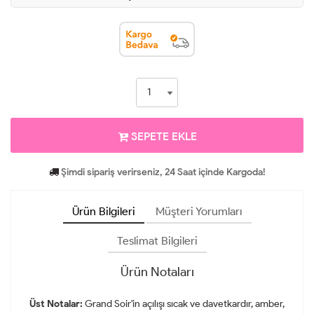
SEPETE EKLE
Şimdi sipariş verirseniz, 24 Saat içinde Kargoda!
Ürün Bilgileri
Müşteri Yorumları
Teslimat Bilgileri
Ürün Notaları
Üst Notalar:
Grand Soir'in açılışı sıcak ve davetkardır, amber,