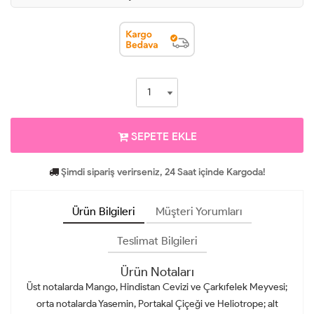
SEPETE EKLE
Şimdi sipariş verirseniz, 24 Saat içinde Kargoda!
Ürün Bilgileri
Müşteri Yorumları
Teslimat Bilgileri
Ürün Notaları
Üst notalarda Mango, Hindistan Cevizi ve Çarkıfelek Meyvesi;
orta notalarda Yasemin, Portakal Çiçeği ve Heliotrope; alt