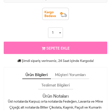
SEPETE EKLE
Şimdi sipariş verirseniz, 24 Saat içinde Kargoda!
Ürün Bilgileri
Müşteri Yorumları
Teslimat Bilgileri
Ürün Notaları
Üst notalarda Karpuz; orta notalarda Fesleğen, Lavanta ve Mine
Çiçeği; alt notalarda Bitter Çikolata, Kaşmir, Paçuli ve Kumarin