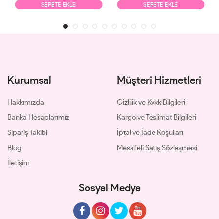
SEPETE EKLE
SEPETE EKLE
Kurumsal
Müşteri Hizmetleri
Hakkımızda
Gizlilik ve Kvkk Bilgileri
Banka Hesaplarımız
Kargo ve Teslimat Bilgileri
Sipariş Takibi
İptal ve İade Koşulları
Blog
Mesafeli Satış Sözleşmesi
İletişim
Sosyal Medya