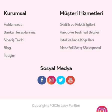
Kurumsal
Müşteri Hizmetleri
Hakkımızda
Gizlilik ve Kvkk Bilgileri
Banka Hesaplarımız
Kargo ve Teslimat Bilgileri
Sipariş Takibi
İptal ve İade Koşulları
Blog
Mesafeli Satış Sözleşmesi
İletişim
Sosyal Medya
Copyrights © 2026 Lady Parfüm