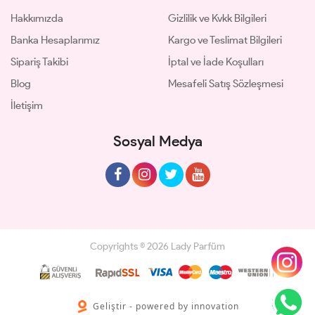
Hakkımızda
Gizlilik ve Kvkk Bilgileri
Banka Hesaplarımız
Kargo ve Teslimat Bilgileri
Sipariş Takibi
İptal ve İade Koşulları
Blog
Mesafeli Satış Sözleşmesi
İletişim
Sosyal Medya
Copyrights © 2026 Lady Parfüm
Geliştir - powered by innovation