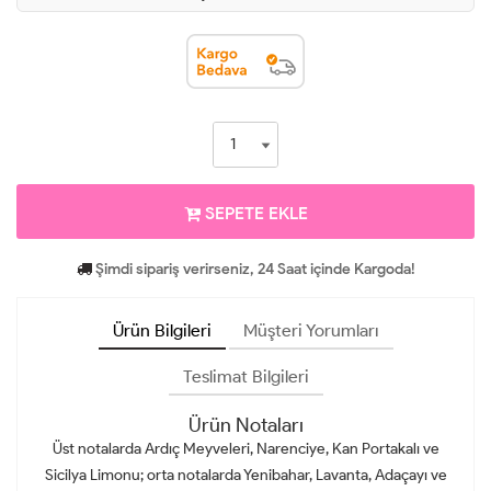
SEPETE EKLE
Şimdi sipariş verirseniz, 24 Saat içinde Kargoda!
Ürün Bilgileri
Müşteri Yorumları
Teslimat Bilgileri
Ürün Notaları
Üst notalarda Ardıç Meyveleri, Narenciye, Kan Portakalı ve
Sicilya Limonu; orta notalarda Yenibahar, Lavanta, Adaçayı ve