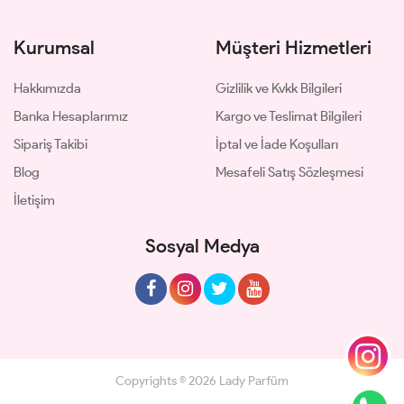
Kurumsal
Müşteri Hizmetleri
Hakkımızda
Gizlilik ve Kvkk Bilgileri
Banka Hesaplarımız
Kargo ve Teslimat Bilgileri
Sipariş Takibi
İptal ve İade Koşulları
Blog
Mesafeli Satış Sözleşmesi
İletişim
Sosyal Medya
Copyrights © 2026 Lady Parfüm