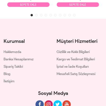
SEPETE EKLE
SEPETE EKLE
Kurumsal
Müşteri Hizmetleri
Hakkımızda
Gizlilik ve Kvkk Bilgileri
Banka Hesaplarımız
Kargo ve Teslimat Bilgileri
Sipariş Takibi
İptal ve İade Koşulları
Blog
Mesafeli Satış Sözleşmesi
İletişim
Sosyal Medya