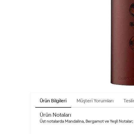
Ürün Bilgileri
Müşteri Yorumları
Tesli
Ürün Notaları
Üst notalarda Mandalina, Bergamot ve Yeşil Notalar; 