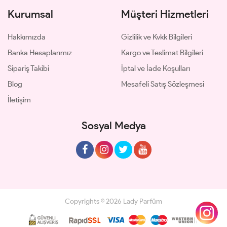
Kurumsal
Müşteri Hizmetleri
Hakkımızda
Gizlilik ve Kvkk Bilgileri
Banka Hesaplarımız
Kargo ve Teslimat Bilgileri
Sipariş Takibi
İptal ve İade Koşulları
Blog
Mesafeli Satış Sözleşmesi
İletişim
Sosyal Medya
Copyrights © 2026 Lady Parfüm