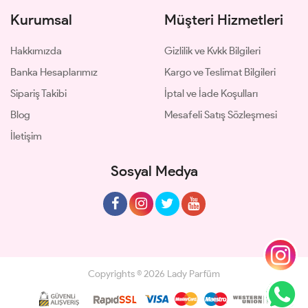
Kurumsal
Müşteri Hizmetleri
Hakkımızda
Gizlilik ve Kvkk Bilgileri
Banka Hesaplarımız
Kargo ve Teslimat Bilgileri
Sipariş Takibi
İptal ve İade Koşulları
Blog
Mesafeli Satış Sözleşmesi
İletişim
Sosyal Medya
Copyrights © 2026 Lady Parfüm