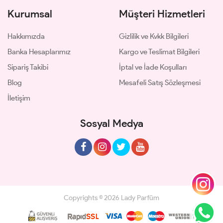
Kurumsal
Müşteri Hizmetleri
Hakkımızda
Gizlilik ve Kvkk Bilgileri
Banka Hesaplarımız
Kargo ve Teslimat Bilgileri
Sipariş Takibi
İptal ve İade Koşulları
Blog
Mesafeli Satış Sözleşmesi
İletişim
Sosyal Medya
Copyrights © 2026 Lady Parfüm